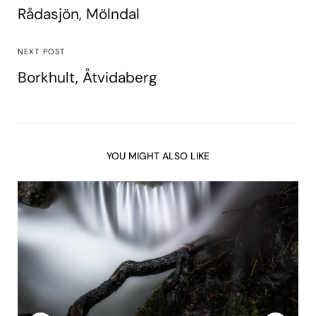
Rådasjön, Mölndal
NEXT POST
Borkhult, Åtvidaberg
YOU MIGHT ALSO LIKE