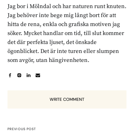
Jag bor i Mölndal och har naturen runt knuten.
Jag behöver inte bege mig långt bort för att
hitta de rena, enkla och grafiska motiven jag
söker. Mycket handlar om tid, till slut kommer
det där perfekta ljuset, det önskade
ögonblicket. Det är inte turen eller slumpen
som avgör, utan hängivenheten.
WRITE COMMENT
PREVIOUS POST