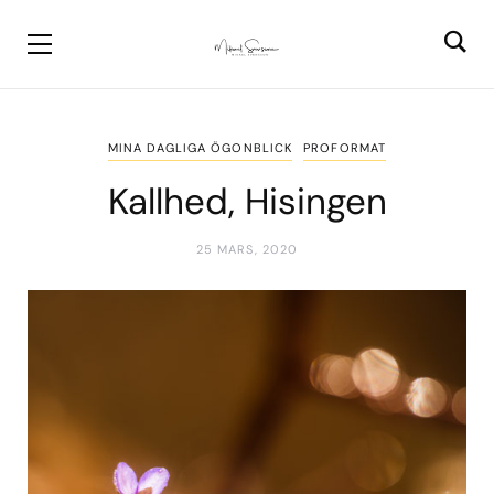
MINA DAGLIGA ÖGONBLICK
PROFORMAT
Kallhed, Hisingen
25 MARS, 2020