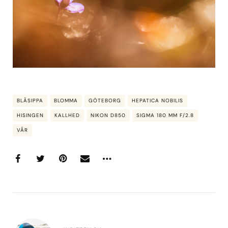
BLÅSIPPA
BLOMMA
GÖTEBORG
HEPATICA NOBILIS
HISINGEN
KALLHED
NIKON D850
SIGMA 180 MM F/2.8
VÅR