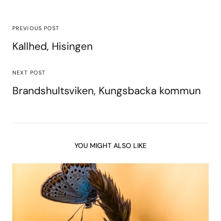
PREVIOUS POST
Kallhed, Hisingen
NEXT POST
Brandshultsviken, Kungsbacka kommun
YOU MIGHT ALSO LIKE