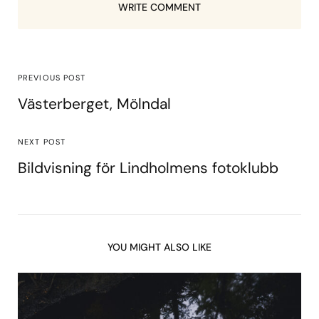
WRITE COMMENT
PREVIOUS POST
Västerberget, Mölndal
NEXT POST
Bildvisning för Lindholmens fotoklubb
YOU MIGHT ALSO LIKE