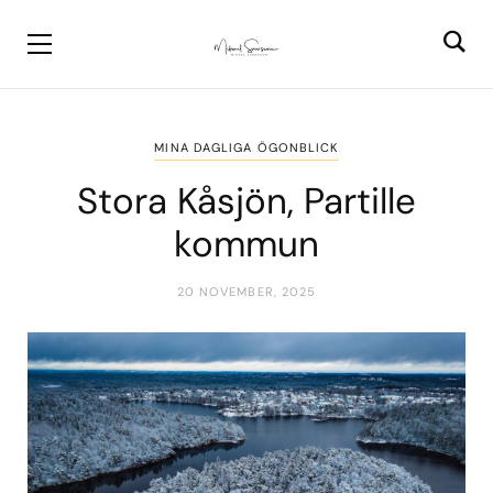
MINA DAGLIGA ÖGONBLICK
Stora Kåsjön, Partille
kommun
20 NOVEMBER, 2025