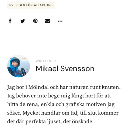
SVERIGES FÖRFATTARFOND
WRITTEN BY
Mikael Svensson
Jag bor i Mölndal och har naturen runt knuten.
Jag behöver inte bege mig långt bort för att
hitta de rena, enkla och grafiska motiven jag
söker. Mycket handlar om tid, till slut kommer
det där perfekta ljuset, det önskade