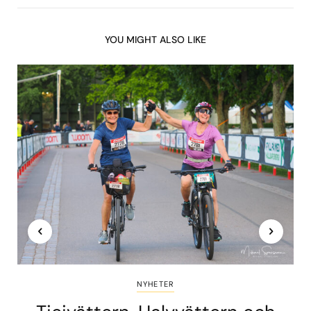
YOU MIGHT ALSO LIKE
NYHETER