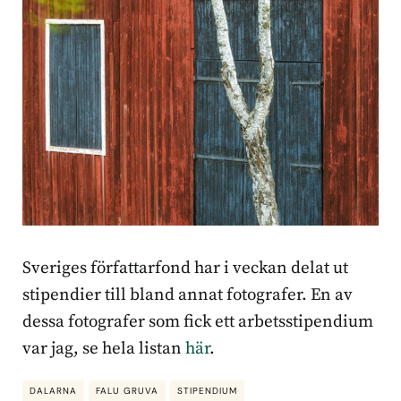
Sveriges författarfond har i veckan delat ut
stipendier till bland annat fotografer. En av
dessa fotografer som fick ett arbetsstipendium
var jag, se hela listan
här
.
DALARNA
FALU GRUVA
STIPENDIUM