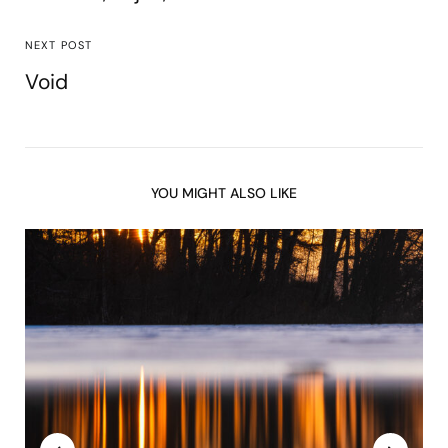
NEXT POST
Void
YOU MIGHT ALSO LIKE