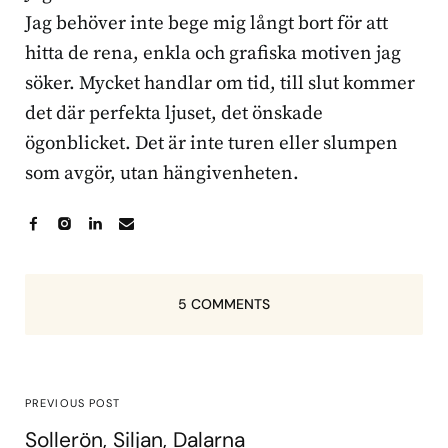
Jag behöver inte bege mig långt bort för att
hitta de rena, enkla och grafiska motiven jag
söker. Mycket handlar om tid, till slut kommer
det där perfekta ljuset, det önskade
ögonblicket. Det är inte turen eller slumpen
som avgör, utan hängivenheten.
5 COMMENTS
PREVIOUS POST
Sollerön, Siljan, Dalarna