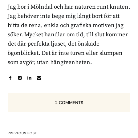
Jag bor i Mölndal och har naturen runt knuten.
Jag behöver inte bege mig långt bort för att
hitta de rena, enkla och grafiska motiven jag
söker. Mycket handlar om tid, till slut kommer
det där perfekta ljuset, det önskade
ögonblicket. Det är inte turen eller slumpen
som avgör, utan hängivenheten.
2 COMMENTS
PREVIOUS POST