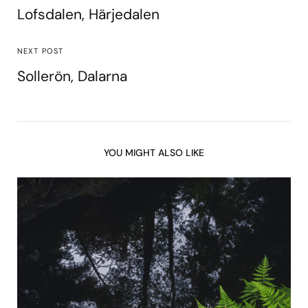
Lofsdalen, Härjedalen
NEXT POST
Sollerön, Dalarna
YOU MIGHT ALSO LIKE