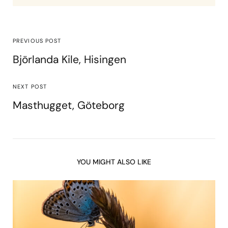
PREVIOUS POST
Björlanda Kile, Hisingen
NEXT POST
Masthugget, Göteborg
YOU MIGHT ALSO LIKE