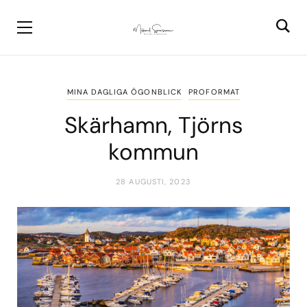
MINA DAGLIGA ÖGONBLICK
PROFORMAT
Skärhamn, Tjörns
kommun
28 AUGUSTI, 2023