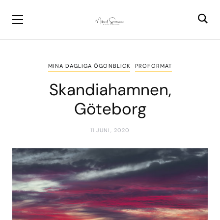
MINA DAGLIGA ÖGONBLICK
PROFORMAT
Skandiahamnen,
Göteborg
11 JUNI, 2020