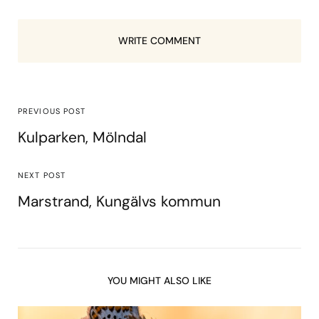
WRITE COMMENT
PREVIOUS POST
Kulparken, Mölndal
NEXT POST
Marstrand, Kungälvs kommun
YOU MIGHT ALSO LIKE