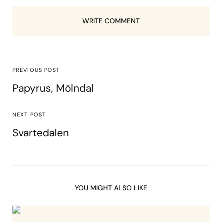
WRITE COMMENT
PREVIOUS POST
Papyrus, Mölndal
NEXT POST
Svartedalen
YOU MIGHT ALSO LIKE