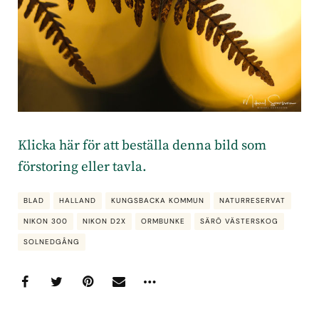
Klicka här för att beställa denna bild som
förstoring eller tavla
.
BLAD
HALLAND
KUNGSBACKA KOMMUN
NATURRESERVAT
NIKON 300
NIKON D2X
ORMBUNKE
SÄRÖ VÄSTERSKOG
SOLNEDGÅNG