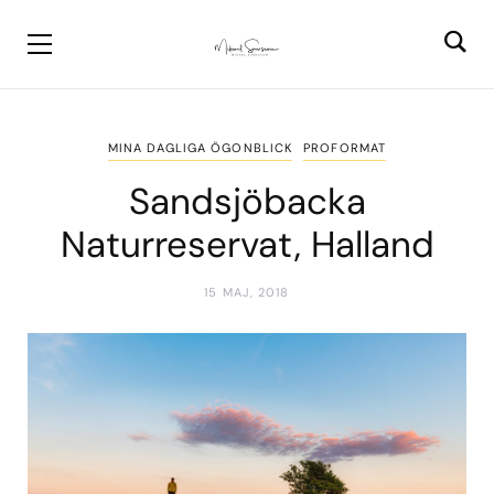
MINA DAGLIGA ÖGONBLICK
PROFORMAT
Sandsjöbacka
Naturreservat, Halland
15 MAJ, 2018