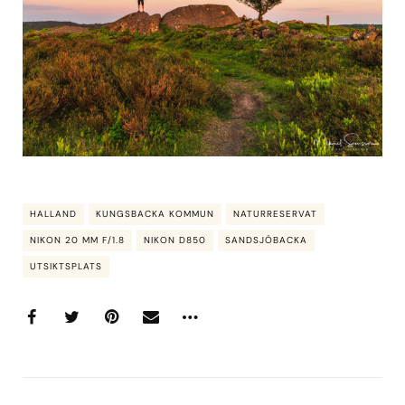
HALLAND
KUNGSBACKA KOMMUN
NATURRESERVAT
NIKON 20 MM F/1.8
NIKON D850
SANDSJÖBACKA
UTSIKTSPLATS