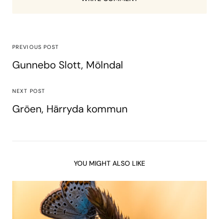
PREVIOUS POST
Gunnebo Slott, Mölndal
NEXT POST
Gröen, Härryda kommun
YOU MIGHT ALSO LIKE