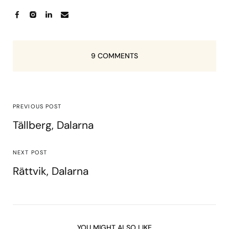
9 COMMENTS
PREVIOUS POST
Tällberg, Dalarna
NEXT POST
Rättvik, Dalarna
YOU MIGHT ALSO LIKE