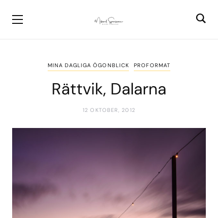
MINA DAGLIGA ÖGONBLICK
PROFORMAT
Rättvik, Dalarna
12 OKTOBER, 2012