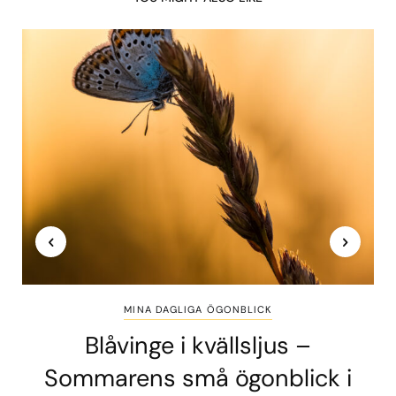
MINA DAGLIGA ÖGONBLICK
Blåvinge i kvällsljus –
Sommarens små ögonblick i