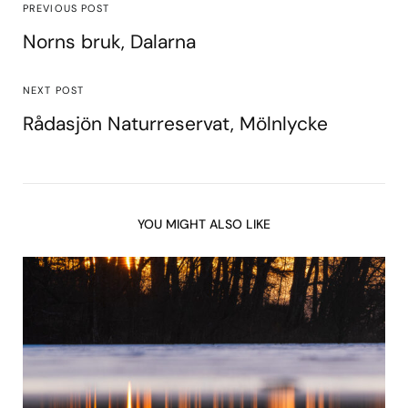
PREVIOUS POST
Norns bruk, Dalarna
NEXT POST
Rådasjön Naturreservat, Mölnlycke
YOU MIGHT ALSO LIKE