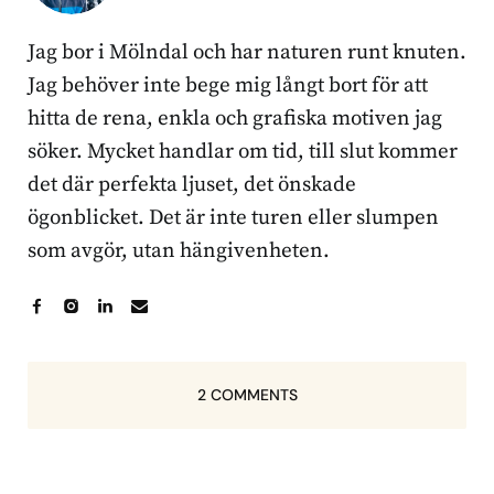
Jag bor i Mölndal och har naturen runt knuten.
Jag behöver inte bege mig långt bort för att
hitta de rena, enkla och grafiska motiven jag
söker. Mycket handlar om tid, till slut kommer
det där perfekta ljuset, det önskade
ögonblicket. Det är inte turen eller slumpen
som avgör, utan hängivenheten.
2 COMMENTS