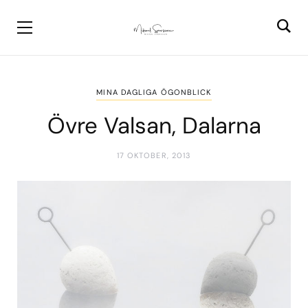
MINA DAGLIGA ÖGONBLICK
Övre Valsan, Dalarna
17 OKTOBER, 2013