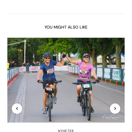
YOU MIGHT ALSO LIKE
NYHETER