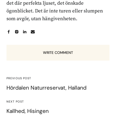
det där perfekta ljuset, det önskade
ögonblicket. Det är inte turen eller slumpen
som avgör, utan hängivenheten.
WRITE COMMENT
PREVIOUS POST
Hördalen Naturreservat, Halland
NEXT POST
Kallhed, Hisingen