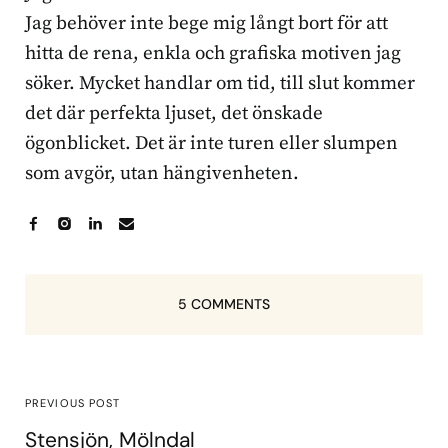
Jag behöver inte bege mig långt bort för att
hitta de rena, enkla och grafiska motiven jag
söker. Mycket handlar om tid, till slut kommer
det där perfekta ljuset, det önskade
ögonblicket. Det är inte turen eller slumpen
som avgör, utan hängivenheten.
5 COMMENTS
PREVIOUS POST
Stensjön, Mölndal