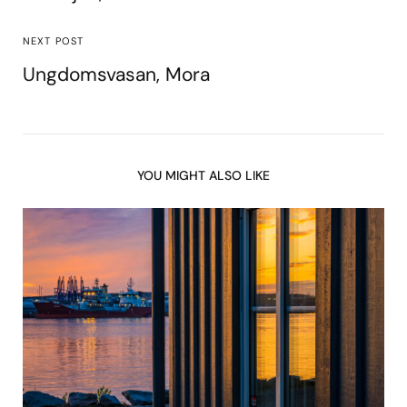
NEXT POST
Ungdomsvasan, Mora
YOU MIGHT ALSO LIKE