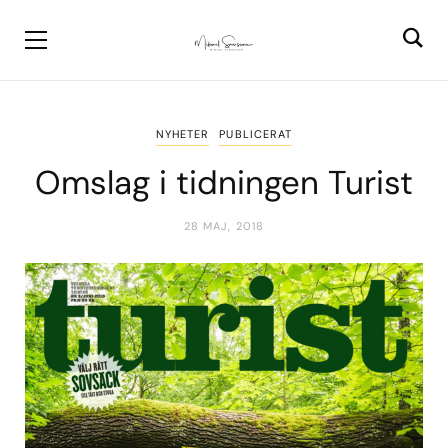
NYHETER
PUBLICERAT
Omslag i tidningen Turist
28 MAJ, 2018