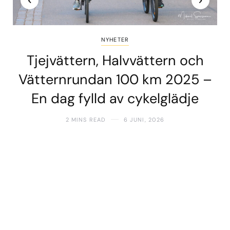
NYHETER
Tjejvättern, Halvvättern och
Vätternrundan 100 km 2025 –
En dag fylld av cykelglädje
2 MINS READ
6 JUNI, 2026