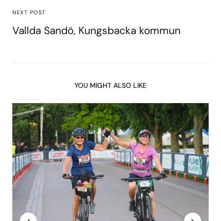
NEXT POST
Vallda Sandö, Kungsbacka kommun
YOU MIGHT ALSO LIKE