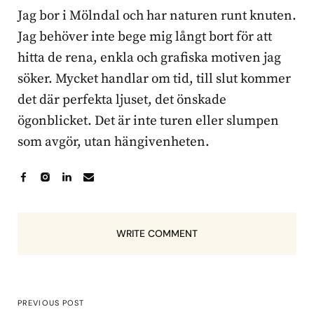
Jag bor i Mölndal och har naturen runt knuten.
Jag behöver inte bege mig långt bort för att
hitta de rena, enkla och grafiska motiven jag
söker. Mycket handlar om tid, till slut kommer
det där perfekta ljuset, det önskade
ögonblicket. Det är inte turen eller slumpen
som avgör, utan hängivenheten.
WRITE COMMENT
PREVIOUS POST