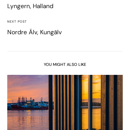
Lyngern, Halland
NEXT POST
Nordre Älv, Kungälv
YOU MIGHT ALSO LIKE