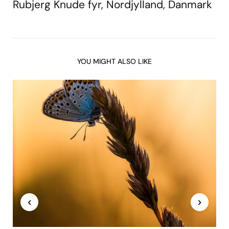
Rubjerg Knude fyr, Nordjylland, Danmark
YOU MIGHT ALSO LIKE