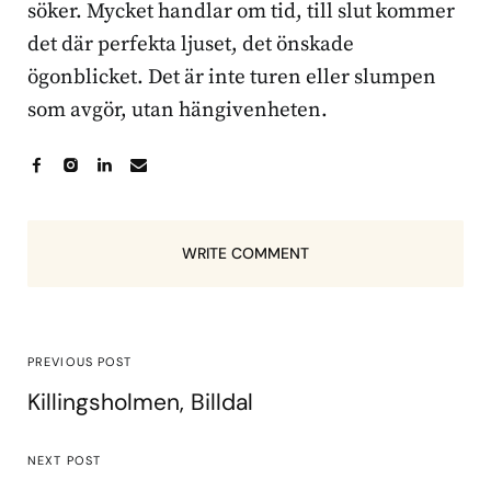
söker. Mycket handlar om tid, till slut kommer
det där perfekta ljuset, det önskade
ögonblicket. Det är inte turen eller slumpen
som avgör, utan hängivenheten.
WRITE COMMENT
PREVIOUS POST
Killingsholmen, Billdal
NEXT POST