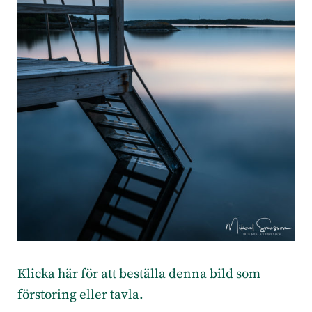
Klicka här för att beställa denna bild som
förstoring eller tavla.