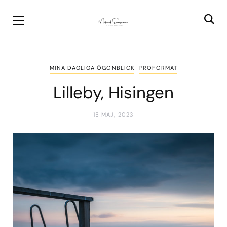
MINA DAGLIGA ÖGONBLICK
PROFORMAT
Lilleby, Hisingen
15 MAJ, 2023