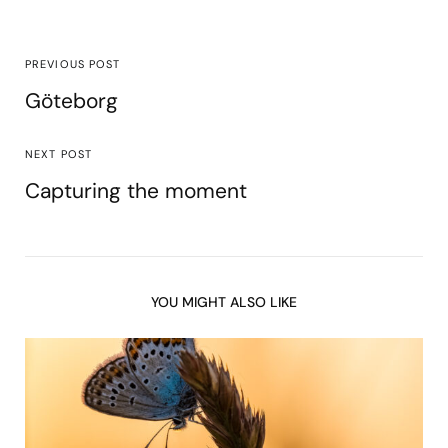
PREVIOUS POST
Göteborg
NEXT POST
Capturing the moment
YOU MIGHT ALSO LIKE