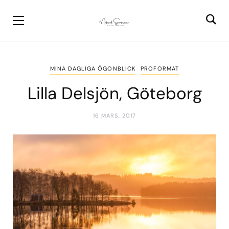
MINA DAGLIGA ÖGONBLICK
PROFORMAT
Lilla Delsjön, Göteborg
16 MARS, 2017