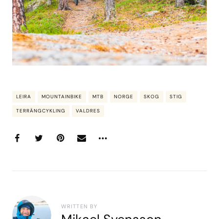
LEIRA
MOUNTAINBIKE
MTB
NORGE
SKOG
STIG
TERRÄNGCYKLING
VALDRES
WRITTEN BY