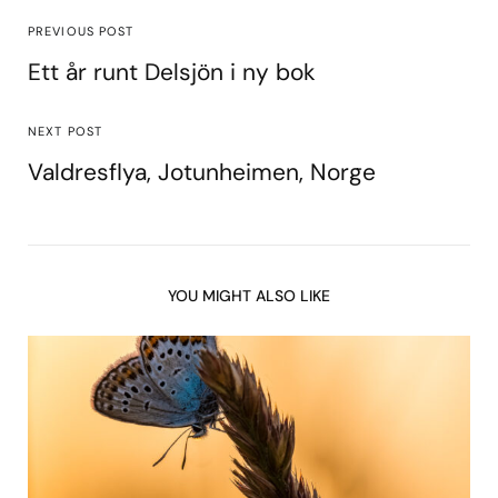
PREVIOUS POST
Ett år runt Delsjön i ny bok
NEXT POST
Valdresflya, Jotunheimen, Norge
YOU MIGHT ALSO LIKE