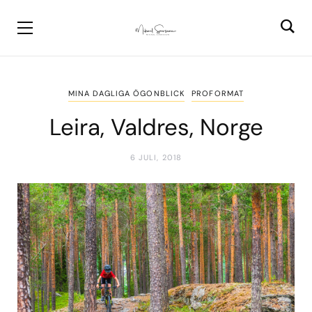
MINA DAGLIGA ÖGONBLICK
PROFORMAT
Leira, Valdres, Norge
6 JULI, 2018