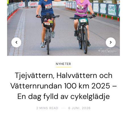
NYHETER
Tjejvättern, Halvvättern och
Vätternrundan 100 km 2025 –
En dag fylld av cykelglädje
2 MINS READ
6 JUNI, 2026