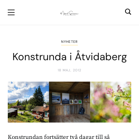
NYHETER
Konstrunda i Åtvidaberg
18 MAJ, 2012
Konstrundan fortsätter två dagar till så