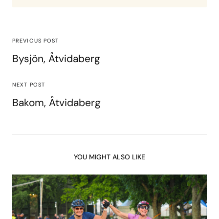
PREVIOUS POST
Bysjön, Åtvidaberg
NEXT POST
Bakom, Åtvidaberg
YOU MIGHT ALSO LIKE