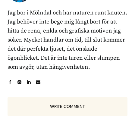
Jag bor i Mölndal och har naturen runt knuten.
Jag behöver inte bege mig långt bort för att
hitta de rena, enkla och grafiska motiven jag
söker. Mycket handlar om tid, till slut kommer
det där perfekta ljuset, det önskade
ögonblicket. Det är inte turen eller slumpen
som avgör, utan hängivenheten.
WRITE COMMENT