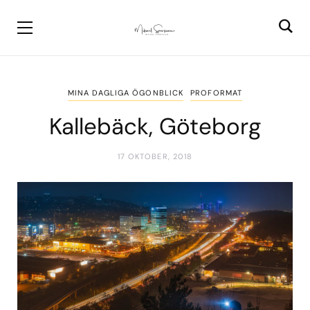
MINA DAGLIGA ÖGONBLICK
PROFORMAT
Kallebäck, Göteborg
17 OKTOBER, 2018