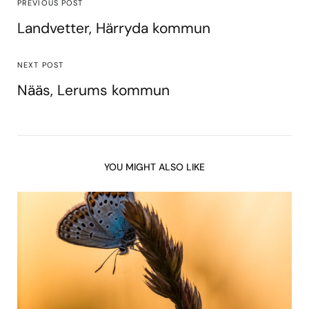
PREVIOUS POST
Landvetter, Härryda kommun
NEXT POST
Nääs, Lerums kommun
YOU MIGHT ALSO LIKE