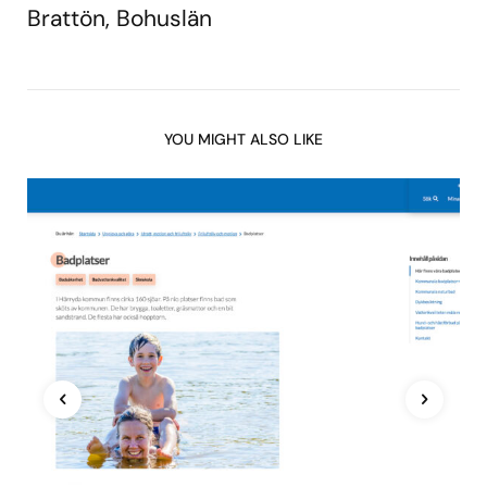
Brattön, Bohuslän
YOU MIGHT ALSO LIKE