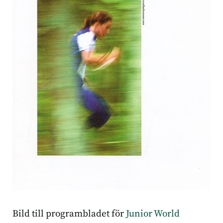
Bild till programbladet för
Junior World