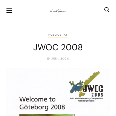
PUBLICERAT
JWOC 2008
19 JUNI, 2008