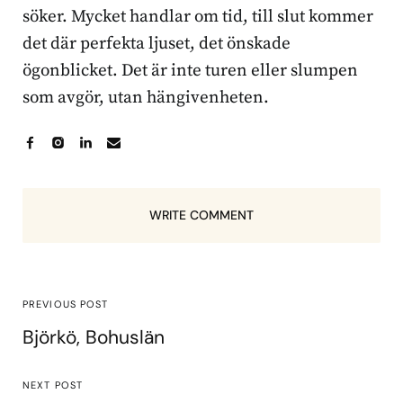
söker. Mycket handlar om tid, till slut kommer
det där perfekta ljuset, det önskade
ögonblicket. Det är inte turen eller slumpen
som avgör, utan hängivenheten.
WRITE COMMENT
PREVIOUS POST
Björkö, Bohuslän
NEXT POST