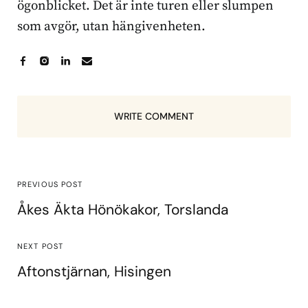
ögonblicket. Det är inte turen eller slumpen
som avgör, utan hängivenheten.
WRITE COMMENT
PREVIOUS POST
Åkes Äkta Hönökakor, Torslanda
NEXT POST
Aftonstjärnan, Hisingen