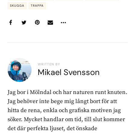
SKUGGA
TRAPPA
WRITTEN BY
Mikael Svensson
Jag bor i Mölndal och har naturen runt knuten.
Jag behöver inte bege mig långt bort för att
hitta de rena, enkla och grafiska motiven jag
söker. Mycket handlar om tid, till slut kommer
det där perfekta ljuset, det önskade