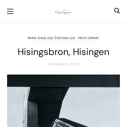
MINA DAGLIGA ÖGONBLICK
PROFORMAT
Hisingsbron, Hisingen
24 AUGUSTI, 2023