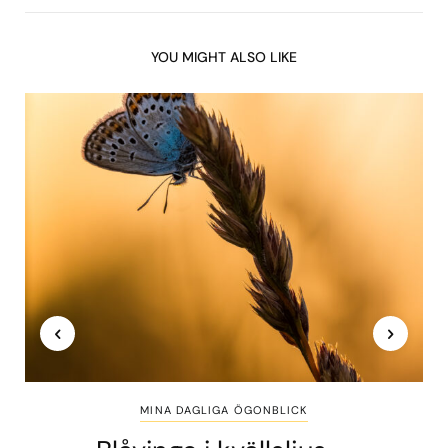
YOU MIGHT ALSO LIKE
MINA DAGLIGA ÖGONBLICK