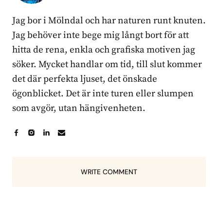
Jag bor i Mölndal och har naturen runt knuten.
Jag behöver inte bege mig långt bort för att
hitta de rena, enkla och grafiska motiven jag
söker. Mycket handlar om tid, till slut kommer
det där perfekta ljuset, det önskade
ögonblicket. Det är inte turen eller slumpen
som avgör, utan hängivenheten.
WRITE COMMENT