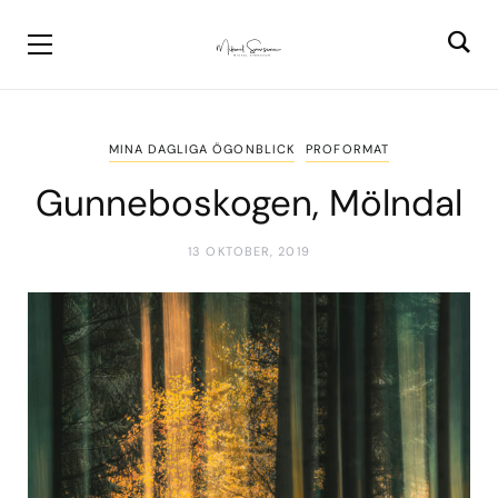
MINA DAGLIGA ÖGONBLICK
PROFORMAT
Gunneboskogen, Mölndal
13 OKTOBER, 2019