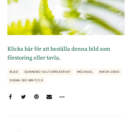
Klicka här för att beställa denna bild som
förstoring eller tavla
.
BLAD
GUNNEBO KULTURRESERVAT
MÖLNDAL
NIKON D850
SIGMA 180 MM F/2.8