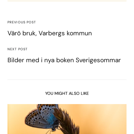
PREVIOUS POST
Värö bruk, Varbergs kommun
NEXT POST
Bilder med i nya boken Sverigesommar
YOU MIGHT ALSO LIKE