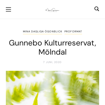
MINA DAGLIGA ÖGONBLICK
PROFORMAT
Gunnebo Kulturreservat,
Mölndal
7 JUNI, 2020