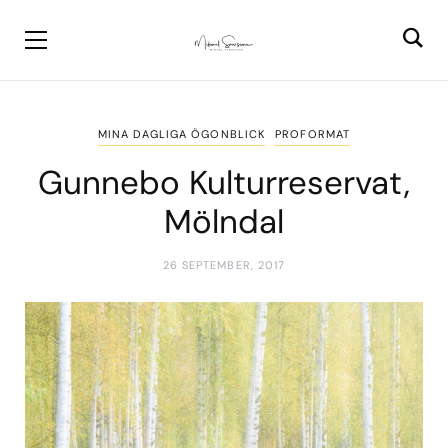
MINA DAGLIGA ÖGONBLICK
PROFORMAT
Gunnebo Kulturreservat,
Mölndal
26 SEPTEMBER, 2017