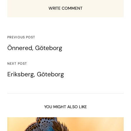
WRITE COMMENT
PREVIOUS POST
Önnered, Göteborg
NEXT POST
Eriksberg, Göteborg
YOU MIGHT ALSO LIKE