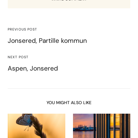
PREVIOUS POST
Jonsered, Partille kommun
NEXT POST
Aspen, Jonsered
YOU MIGHT ALSO LIKE