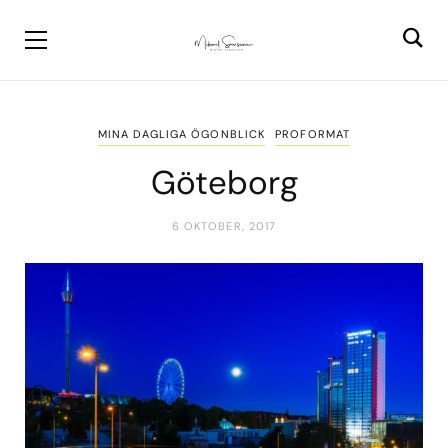
MINA DAGLIGA ÖGONBLICK
PROFORMAT
Göteborg
6 OKTOBER, 2017