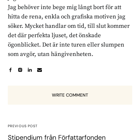
Jag behöver inte bege mig långt bort för att
hitta de rena, enkla och grafiska motiven jag
söker. Mycket handlar om tid, till slut kommer
det där perfekta ljuset, det önskade
ögonblicket. Det är inte turen eller slumpen
som avgör, utan hängivenheten.
WRITE COMMENT
PREVIOUS POST
Stipendium från Författarfonden