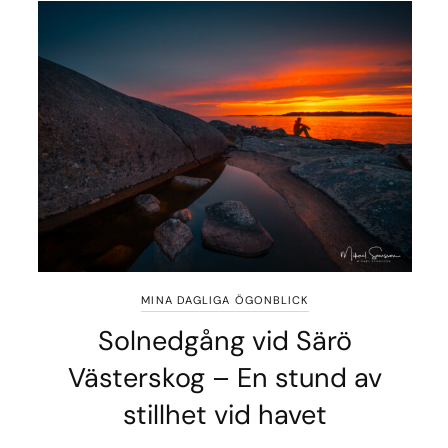
MINA DAGLIGA ÖGONBLICK
Solnedgång vid Särö
Västerskog – En stund av
stillhet vid havet