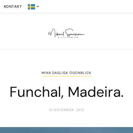
KONTAKT
MINA DAGLIGA ÖGONBLICK
Funchal, Madeira.
13 NOVEMBER, 2012