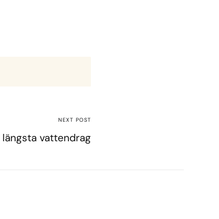
NEXT POST
längsta vattendrag