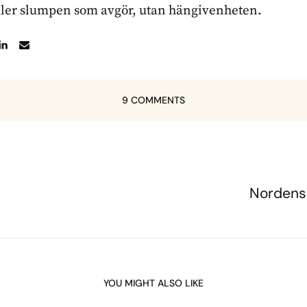
ller slumpen som avgör, utan hängivenheten.
9 COMMENTS
Nordens 
YOU MIGHT ALSO LIKE