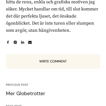
hitta de rena, enkla och grafiska motiven jag
söker. Mycket handlar om tid, till slut kommer
det där perfekta ljuset, det önskade
ögonblicket. Det är inte turen eller slumpen
som avgör, utan hängivenheten.
WRITE COMMENT
PREVIOUS POST
Mer Globetrotter