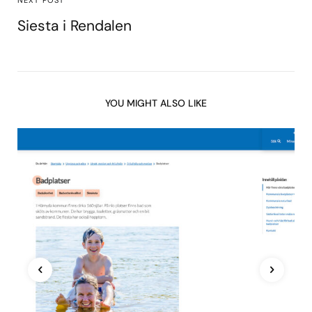
NEXT POST
Siesta i Rendalen
YOU MIGHT ALSO LIKE