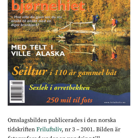
Omslagsbilden publicerades i den norska
tidskriften
Friluftsliv
, nr 3 – 2001. Bilden är