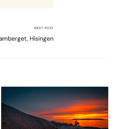
NEXT POST
amberget, Hisingen