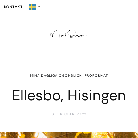
KONTAKT
MINA DAGLIGA ÖGONBLICK
PROFORMAT
Ellesbo, Hisingen
31 OKTOBER, 2022