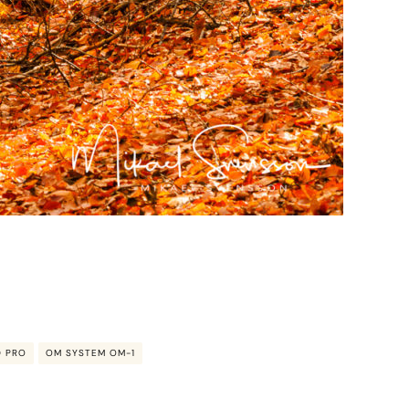
D PRO
OM SYSTEM OM-1