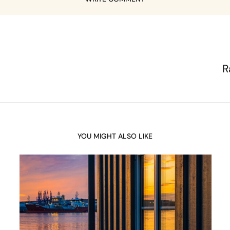
R
YOU MIGHT ALSO LIKE