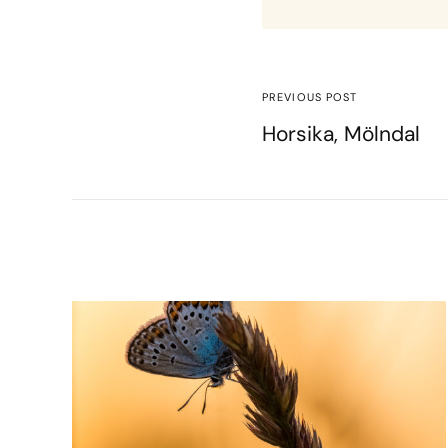
PREVIOUS POST
Horsika, Mölndal