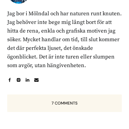
Jag bor i Mölndal och har naturen runt knuten.
Jag behöver inte bege mig långt bort för att
hitta de rena, enkla och grafiska motiven jag
söker. Mycket handlar om tid, till slut kommer
det där perfekta ljuset, det önskade
ögonblicket. Det är inte turen eller slumpen
som avgör, utan hängivenheten.
7 COMMENTS