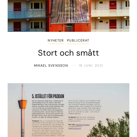
NYHETER
PUBLICERAT
Stort och smått
MIKAEL SVENSSON
18 JUNI, 2021