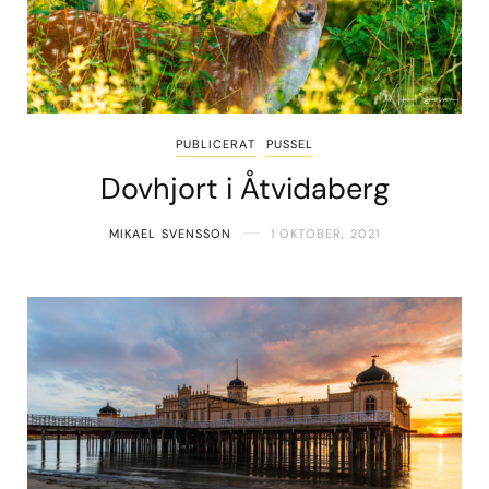
PUBLICERAT
PUSSEL
Dovhjort i Åtvidaberg
MIKAEL SVENSSON
1 OKTOBER, 2021