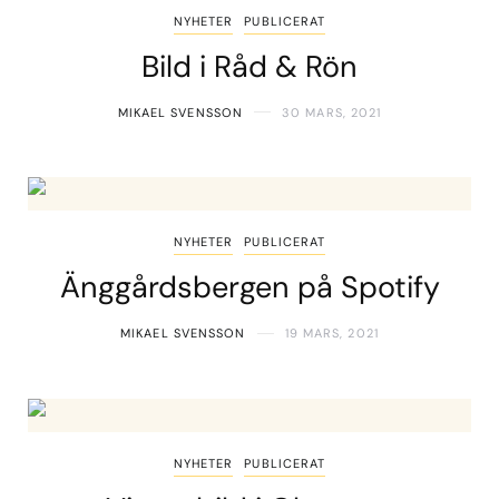
NYHETER
PUBLICERAT
Bild i Råd & Rön
MIKAEL SVENSSON
30 MARS, 2021
NYHETER
PUBLICERAT
Änggårdsbergen på Spotify
MIKAEL SVENSSON
19 MARS, 2021
NYHETER
PUBLICERAT