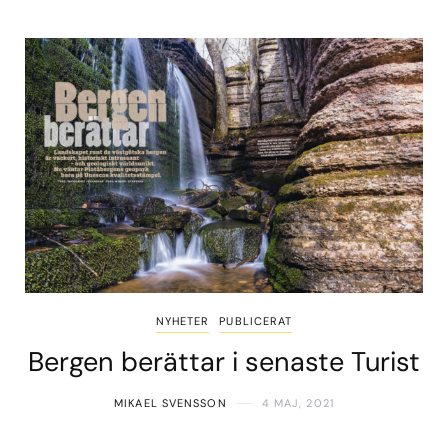
NYHETER
PUBLICERAT
Bergen berättar i senaste Turist
MIKAEL SVENSSON
4 MAJ, 2021