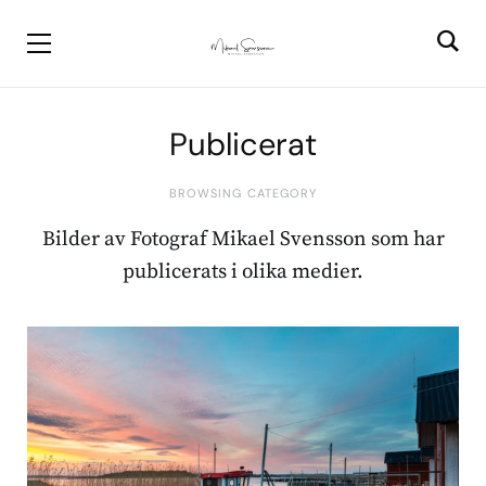
Publicerat
BROWSING CATEGORY
Bilder av Fotograf Mikael Svensson som har
publicerats i olika medier.