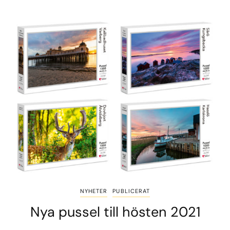
NYHETER
PUBLICERAT
Nya pussel till hösten 2021