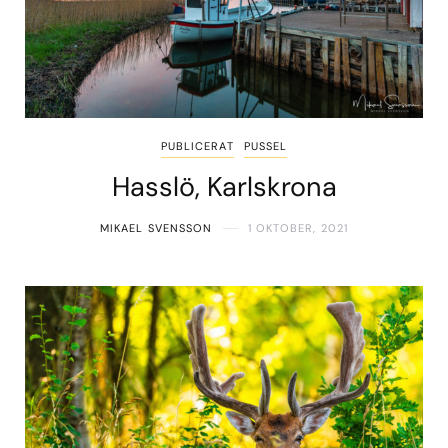
PUBLICERAT
PUSSEL
Hasslö, Karlskrona
MIKAEL SVENSSON
1 OKTOBER, 2021