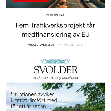
PUBLICERAT
Fem Trafikverksprojekt får
medfinansiering av EU
MIKAEL SVENSSON
19 JULI, 2021