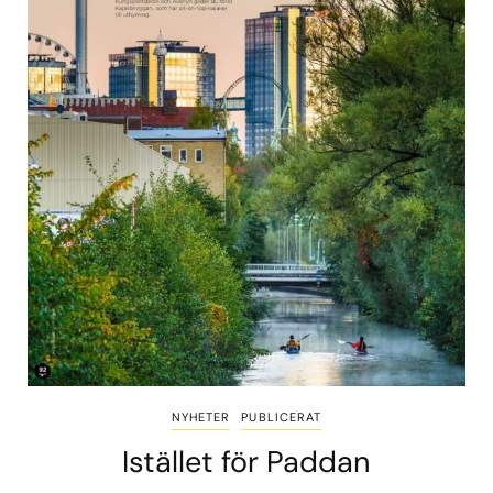
NYHETER
PUBLICERAT
Istället för Paddan