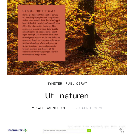
NYHETER
PUBLICERAT
Ut i naturen
MIKAEL SVENSSON
20 APRIL, 2021