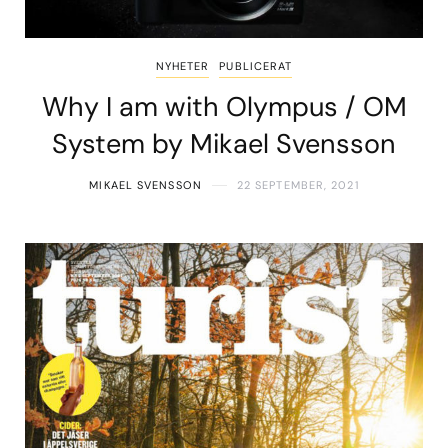
NYHETER
PUBLICERAT
Why I am with Olympus / OM
System by Mikael Svensson
MIKAEL SVENSSON
22 SEPTEMBER, 2021