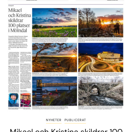
NYHETER
PUBLICERAT
Mikael och Kristina skildrar 100