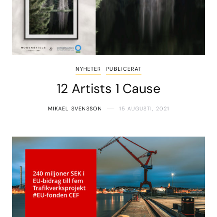
NYHETER
PUBLICERAT
12 Artists 1 Cause
MIKAEL SVENSSON
15 AUGUSTI, 2021