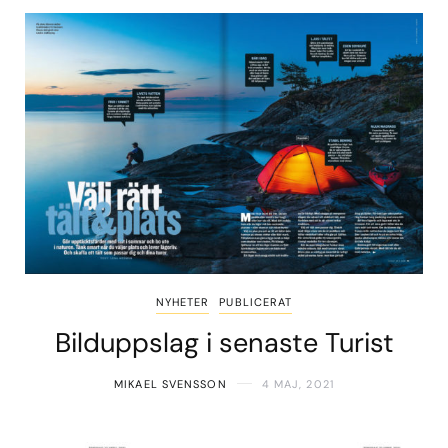
NYHETER
PUBLICERAT
Bilduppslag i senaste Turist
MIKAEL SVENSSON
4 MAJ, 2021