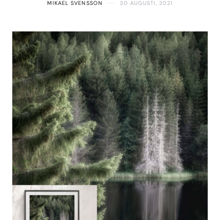
MIKAEL SVENSSON
30 AUGUSTI, 2021