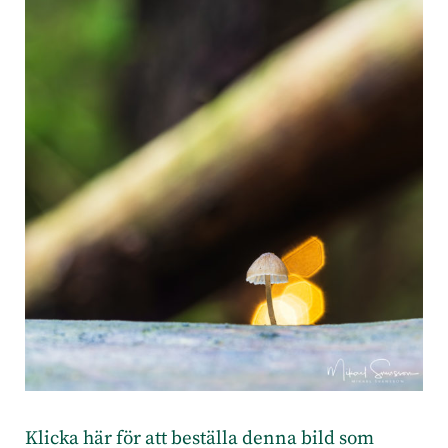
Klicka här för att beställa denna bild som