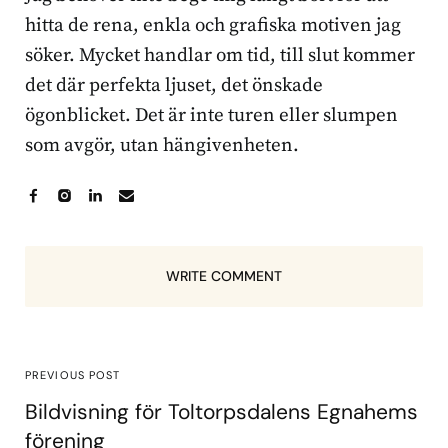
hitta de rena, enkla och grafiska motiven jag
söker. Mycket handlar om tid, till slut kommer
det där perfekta ljuset, det önskade
ögonblicket. Det är inte turen eller slumpen
som avgör, utan hängivenheten.
WRITE COMMENT
PREVIOUS POST
Bildvisning för Toltorpsdalens Egnahems
förening