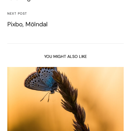
NEXT POST
Pixbo, Mölndal
YOU MIGHT ALSO LIKE