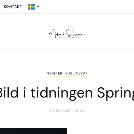
KONTAKT
NYHETER
PUBLICERAT
Bild i tidningen Sprin
6 DECEMBER, 2024