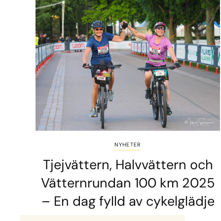
NYHETER
Tjejvättern, Halvvättern och
Vätternrundan 100 km 2025
– En dag fylld av cykelglädje