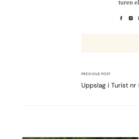
turen e
PREVIOUS POST
Uppslag i Turist nr