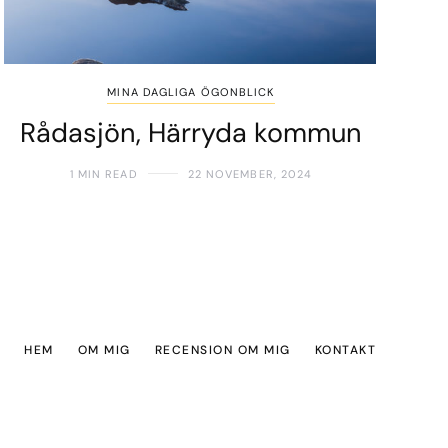
MINA DAGLIGA ÖGONBLICK
Rådasjön, Härryda kommun
1 MIN READ
22 NOVEMBER, 2024
HEM
OM MIG
RECENSION OM MIG
KONTAKT