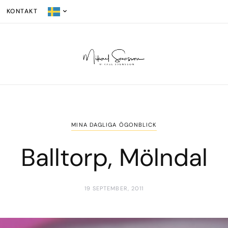
KONTAKT
MINA DAGLIGA ÖGONBLICK
Balltorp, Mölndal
19 SEPTEMBER, 2011