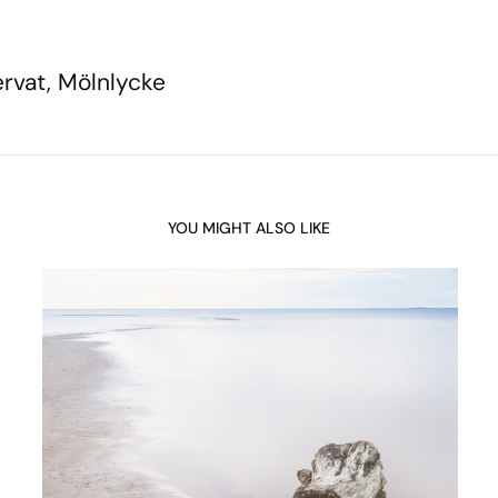
rvat, Mölnlycke
YOU MIGHT ALSO LIKE