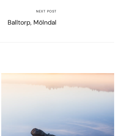
NEXT POST
Balltorp, Mölndal