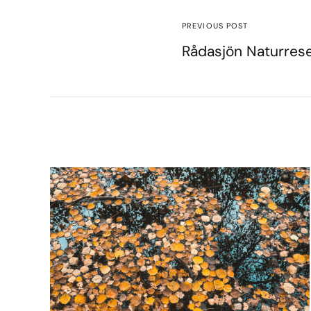
PREVIOUS POST
Rådasjön Naturrese