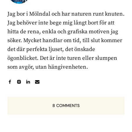
Jag bor i Mölndal och har naturen runt knuten.
Jag behöver inte bege mig långt bort för att
hitta de rena, enkla och grafiska motiven jag
söker. Mycket handlar om tid, till slut kommer
det där perfekta ljuset, det önskade
ögonblicket. Det är inte turen eller slumpen
som avgör, utan hängivenheten.
8 COMMENTS