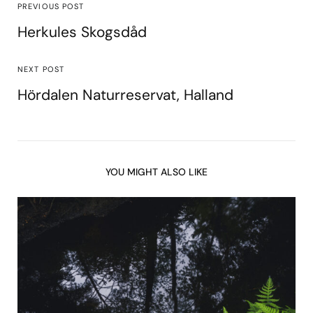
PREVIOUS POST
Herkules Skogsdåd
NEXT POST
Hördalen Naturreservat, Halland
YOU MIGHT ALSO LIKE