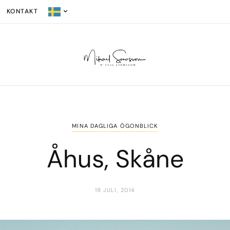
KONTAKT
MINA DAGLIGA ÖGONBLICK
Åhus, Skåne
19 JULI, 2014