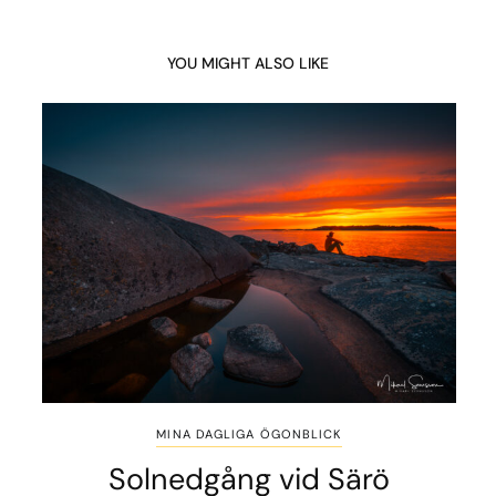
YOU MIGHT ALSO LIKE
MINA DAGLIGA ÖGONBLICK
Solnedgång vid Särö