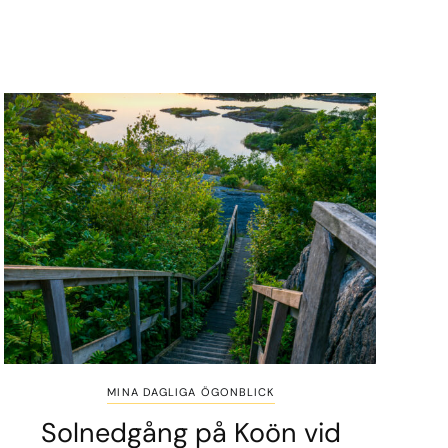
MINA DAGLIGA ÖGONBLICK
Solnedgång på Koön vid