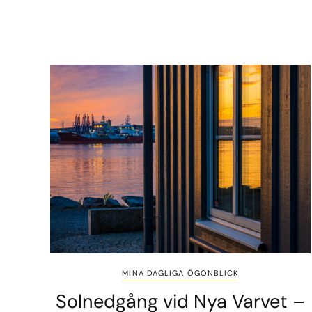
MINA DAGLIGA ÖGONBLICK
Solnedgång vid Nya Varvet –