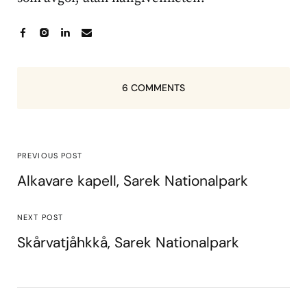
6 COMMENTS
PREVIOUS POST
Alkavare kapell, Sarek Nationalpark
NEXT POST
Skårvatjåhkkå, Sarek Nationalpark