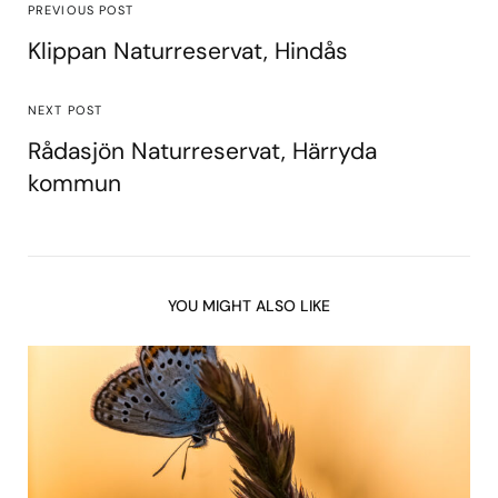
PREVIOUS POST
Klippan Naturreservat, Hindås
NEXT POST
Rådasjön Naturreservat, Härryda
kommun
YOU MIGHT ALSO LIKE