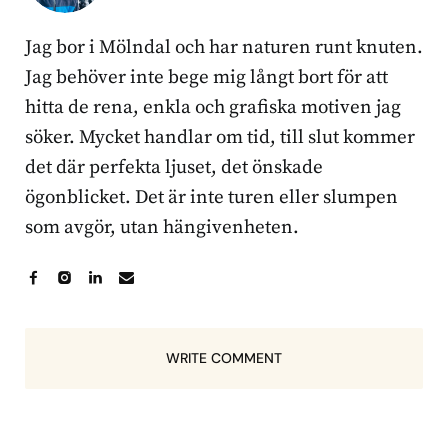
Jag bor i Mölndal och har naturen runt knuten.
Jag behöver inte bege mig långt bort för att
hitta de rena, enkla och grafiska motiven jag
söker. Mycket handlar om tid, till slut kommer
det där perfekta ljuset, det önskade
ögonblicket. Det är inte turen eller slumpen
som avgör, utan hängivenheten.
WRITE COMMENT