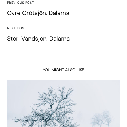
PREVIOUS POST
Övre Grötsjön, Dalarna
NEXT POST
Stor-Våndsjön, Dalarna
YOU MIGHT ALSO LIKE