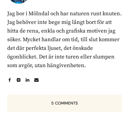
Jag bor i Mölndal och har naturen runt knuten.
Jag behöver inte bege mig långt bort för att
hitta de rena, enkla och grafiska motiven jag
söker. Mycket handlar om tid, till slut kommer
det där perfekta ljuset, det önskade
ögonblicket. Det är inte turen eller slumpen
som avgör, utan hängivenheten.
5 COMMENTS