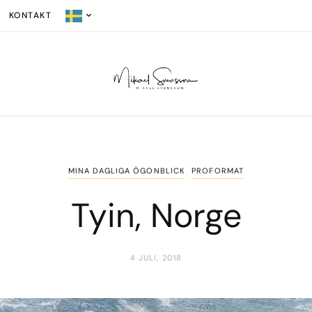
KONTAKT
MINA DAGLIGA ÖGONBLICK
PROFORMAT
Tyin, Norge
4 JULI, 2018