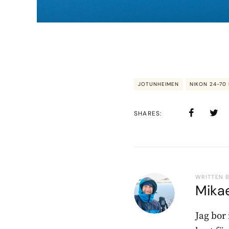
JOTUNHEIMEN
NIKON 24-70 
SHARES
WRITTEN 
Mika
Jag bor