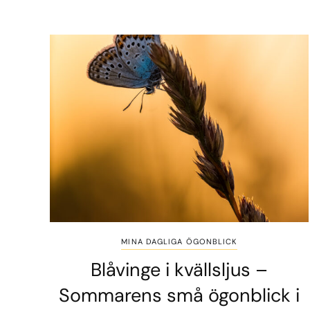
MINA DAGLIGA ÖGONBLICK
Blåvinge i kvällsljus –
Sommarens små ögonblick i