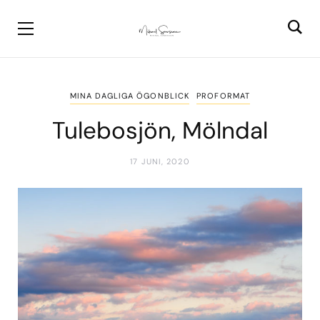
MINA DAGLIGA ÖGONBLICK
PROFORMAT
Tulebosjön, Mölndal
17 JUNI, 2020