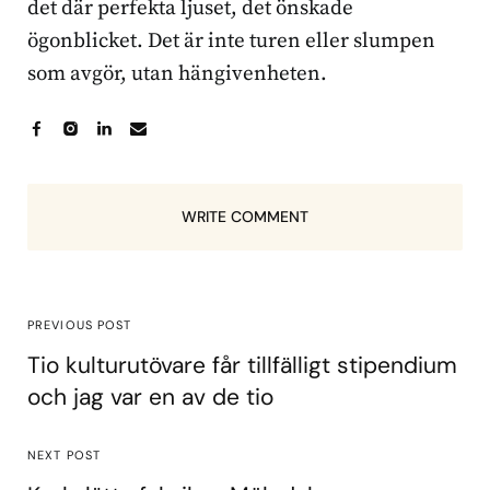
det där perfekta ljuset, det önskade
ögonblicket. Det är inte turen eller slumpen
som avgör, utan hängivenheten.
WRITE COMMENT
PREVIOUS POST
Tio kulturutövare får tillfälligt stipendium
och jag var en av de tio
NEXT POST