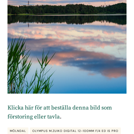
Klicka här för att beställa denna bild som
förstoring eller tavla
.
MÖLNDAL
OLYMPUS M.ZUIKO DIGITAL 12-100MM F/4 ED IS PRO