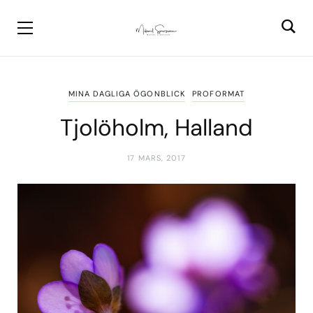
MINA DAGLIGA ÖGONBLICK
PROFORMAT
Tjolöholm, Halland
17 MARS, 2017