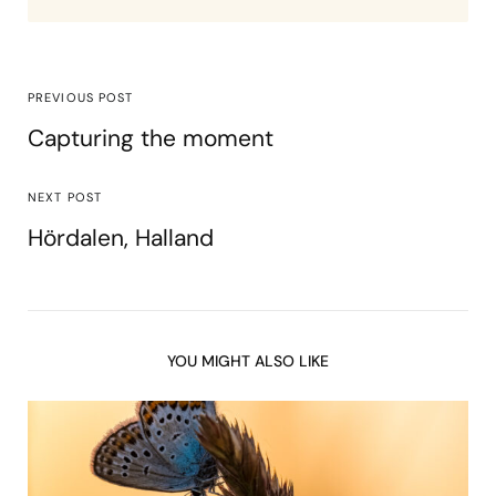
PREVIOUS POST
Capturing the moment
NEXT POST
Hördalen, Halland
YOU MIGHT ALSO LIKE