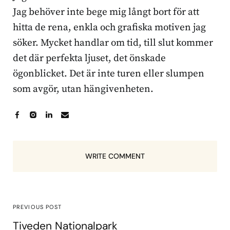
Jag behöver inte bege mig långt bort för att
hitta de rena, enkla och grafiska motiven jag
söker. Mycket handlar om tid, till slut kommer
det där perfekta ljuset, det önskade
ögonblicket. Det är inte turen eller slumpen
som avgör, utan hängivenheten.
WRITE COMMENT
PREVIOUS POST
Tiveden Nationalpark