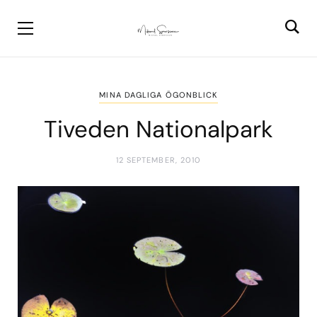
MINA DAGLIGA ÖGONBLICK
Tiveden Nationalpark
12 SEPTEMBER, 2010