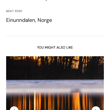
NEXT POST
Einunndalen, Norge
YOU MIGHT ALSO LIKE