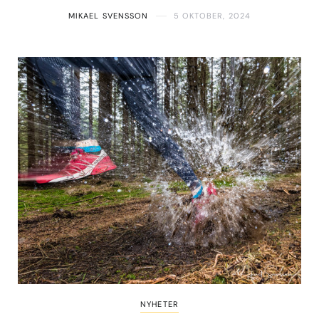
MIKAEL SVENSSON
5 OKTOBER, 2024
NYHETER