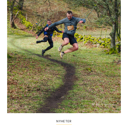
NYHETER