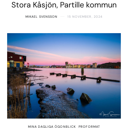
Stora Kåsjön, Partille kommun
MIKAEL SVENSSON
15 NOVEMBER, 2024
MINA DAGLIGA ÖGONBLICK
PROFORMAT