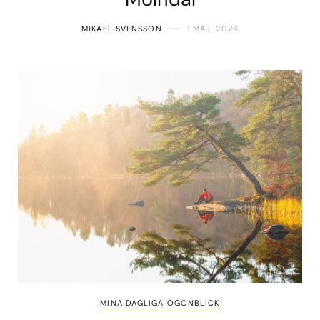
MIKAEL SVENSSON
1 MAJ, 2026
MINA DAGLIGA ÖGONBLICK