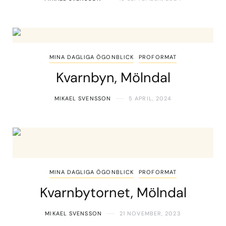
MINA DAGLIGA ÖGONBLICK
PROFORMAT
Kvarnbyn, Mölndal
MIKAEL SVENSSON
5 APRIL, 2024
MINA DAGLIGA ÖGONBLICK
PROFORMAT
Kvarnbytornet, Mölndal
MIKAEL SVENSSON
21 NOVEMBER, 2023