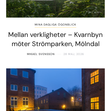
MINA DAGLIGA ÖGONBLICK
Mellan verkligheter – Kvarnbyn
möter Strömparken, Mölndal
MIKAEL SVENSSON
28 MAJ, 2026