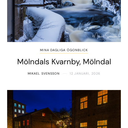
MINA DAGLIGA ÖGONBLICK
Mölndals Kvarnby, Mölndal
MIKAEL SVENSSON
12 JANUARI, 2026