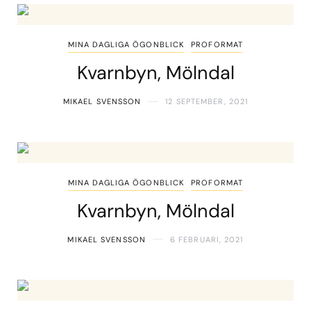
MINA DAGLIGA ÖGONBLICK
PROFORMAT
Kvarnbyn, Mölndal
MIKAEL SVENSSON
12 SEPTEMBER, 2021
MINA DAGLIGA ÖGONBLICK
PROFORMAT
Kvarnbyn, Mölndal
MIKAEL SVENSSON
6 FEBRUARI, 2021