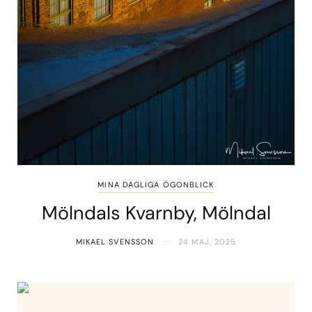
MINA DAGLIGA ÖGONBLICK
Mölndals Kvarnby, Mölndal
MIKAEL SVENSSON
24 MAJ, 2025