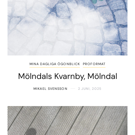
MINA DAGLIGA ÖGONBLICK
PROFORMAT
Mölndals Kvarnby, Mölndal
MIKAEL SVENSSON
2 JUNI, 2025