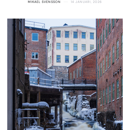
MIKAEL SVENSSON
14 JANUARI, 2026