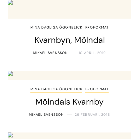
MINA DAGLIGA ÖGONBLICK
PROFORMAT
Kvarnbyn, Mölndal
MIKAEL SVENSSON
10 APRIL, 2019
MINA DAGLIGA ÖGONBLICK
PROFORMAT
Mölndals Kvarnby
MIKAEL SVENSSON
26 FEBRUARI, 2018