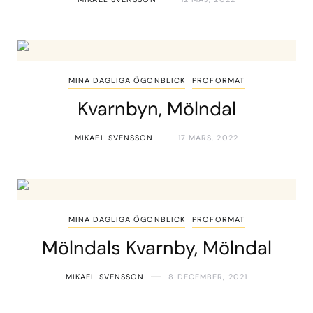
MINA DAGLIGA ÖGONBLICK
PROFORMAT
Kvarnbyn, Mölndal
MIKAEL SVENSSON
17 MARS, 2022
MINA DAGLIGA ÖGONBLICK
PROFORMAT
Mölndals Kvarnby, Mölndal
MIKAEL SVENSSON
8 DECEMBER, 2021