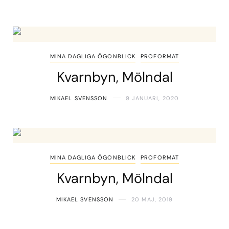
MINA DAGLIGA ÖGONBLICK
PROFORMAT
Kvarnbyn, Mölndal
MIKAEL SVENSSON
9 JANUARI, 2020
MINA DAGLIGA ÖGONBLICK
PROFORMAT
Kvarnbyn, Mölndal
MIKAEL SVENSSON
20 MAJ, 2019