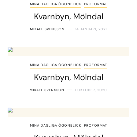
MINA DAGLIGA ÖGONBLICK
PROFORMAT
Kvarnbyn, Mölndal
MIKAEL SVENSSON
14 JANUARI, 2021
MINA DAGLIGA ÖGONBLICK
PROFORMAT
Kvarnbyn, Mölndal
MIKAEL SVENSSON
1 OKTOBER, 2020
MINA DAGLIGA ÖGONBLICK
PROFORMAT