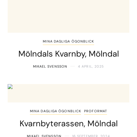
MINA DAGLIGA ÖGONBLICK
Mölndals Kvarnby, Mölndal
MIKAEL SVENSSON
4 APRIL, 2025
MINA DAGLIGA ÖGONBLICK
PROFORMAT
Kvarnbyterassen, Mölndal
MIKAEL SVENSSON
16 SEPTEMBER, 2024