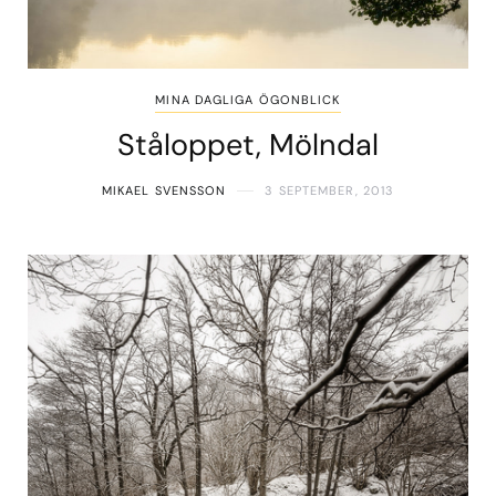
MINA DAGLIGA ÖGONBLICK
Ståloppet, Mölndal
MIKAEL SVENSSON
3 SEPTEMBER, 2013