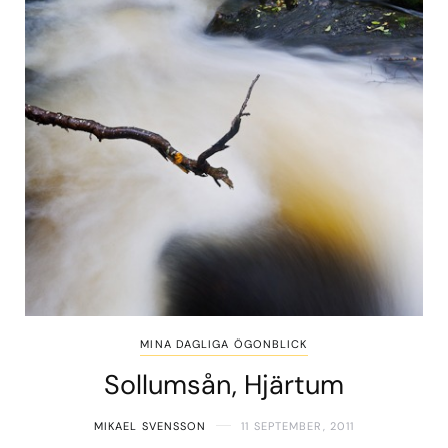
MINA DAGLIGA ÖGONBLICK
Sollumsån, Hjärtum
MIKAEL SVENSSON
11 SEPTEMBER, 2011