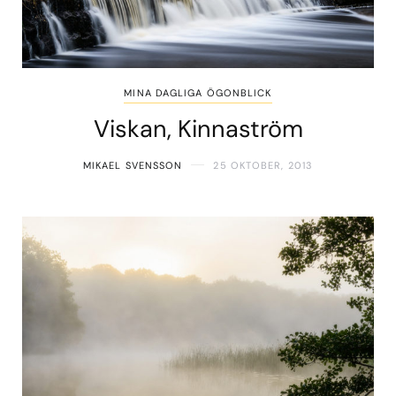
MINA DAGLIGA ÖGONBLICK
Viskan, Kinnaström
MIKAEL SVENSSON
25 OKTOBER, 2013