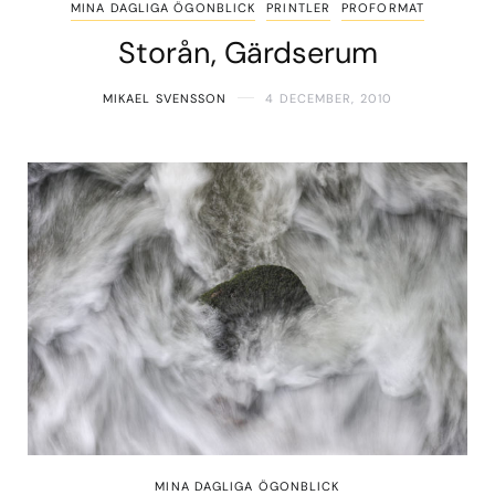
MINA DAGLIGA ÖGONBLICK
PRINTLER
PROFORMAT
Storån, Gärdserum
MIKAEL SVENSSON
4 DECEMBER, 2010
MINA DAGLIGA ÖGONBLICK