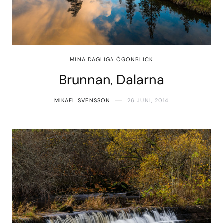
MINA DAGLIGA ÖGONBLICK
Brunnan, Dalarna
MIKAEL SVENSSON
26 JUNI, 2014