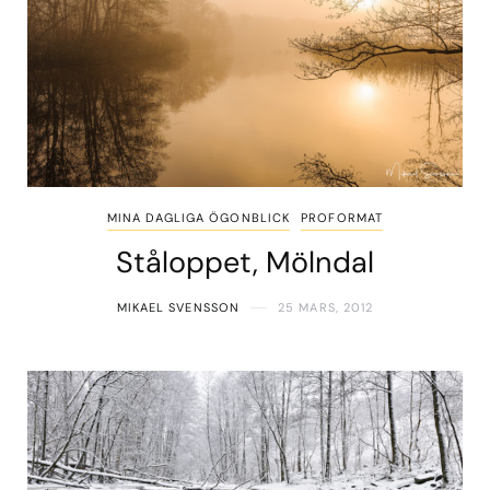
MINA DAGLIGA ÖGONBLICK
PROFORMAT
Ståloppet, Mölndal
MIKAEL SVENSSON
25 MARS, 2012