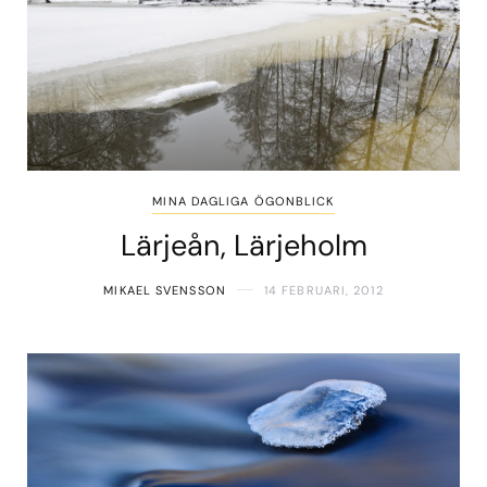
MINA DAGLIGA ÖGONBLICK
Lärjeån, Lärjeholm
MIKAEL SVENSSON
14 FEBRUARI, 2012