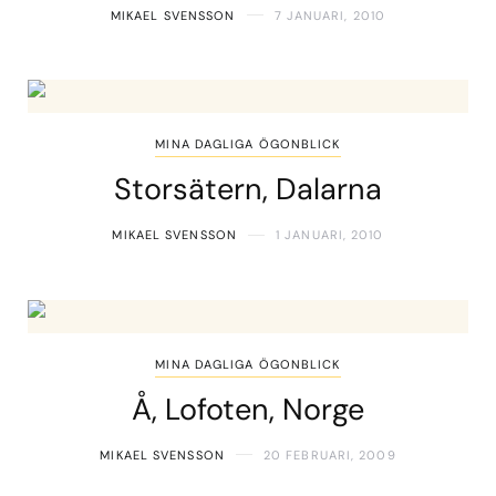
MIKAEL SVENSSON
7 JANUARI, 2010
MINA DAGLIGA ÖGONBLICK
Storsätern, Dalarna
MIKAEL SVENSSON
1 JANUARI, 2010
MINA DAGLIGA ÖGONBLICK
Å, Lofoten, Norge
MIKAEL SVENSSON
20 FEBRUARI, 2009