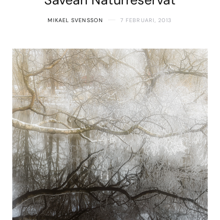
MIKAEL SVENSSON
7 FEBRUARI, 2013