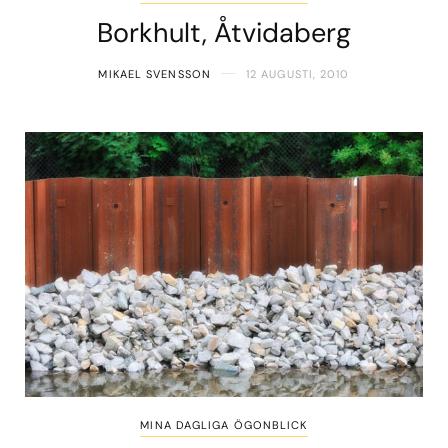
Borkhult, Åtvidaberg
MIKAEL SVENSSON
12 AUGUSTI, 2010
MINA DAGLIGA ÖGONBLICK