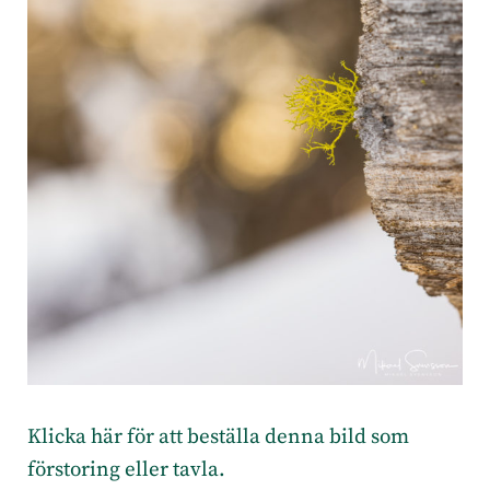
Klicka här för att beställa denna bild som
förstoring eller tavla.