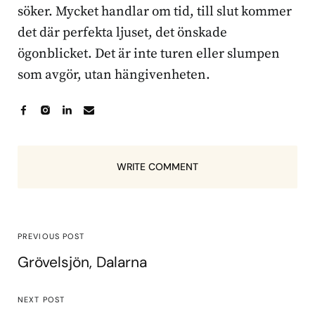
söker. Mycket handlar om tid, till slut kommer
det där perfekta ljuset, det önskade
ögonblicket. Det är inte turen eller slumpen
som avgör, utan hängivenheten.
WRITE COMMENT
PREVIOUS POST
Grövelsjön, Dalarna
NEXT POST