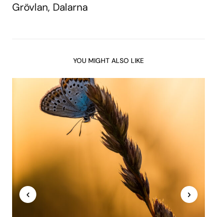
Grövlan, Dalarna
YOU MIGHT ALSO LIKE