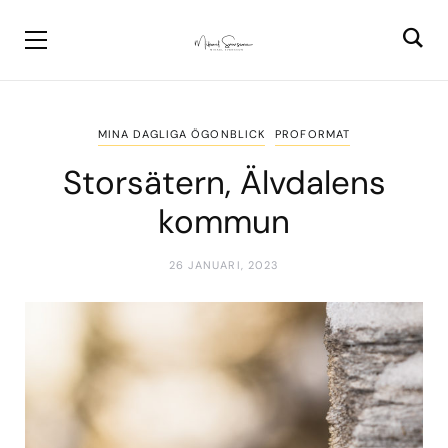
MINA DAGLIGA ÖGONBLICK
PROFORMAT
Storsätern, Älvdalens
kommun
26 JANUARI, 2023